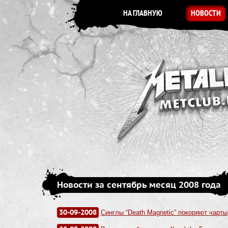
НА ГЛАВНУЮ
НОВОСТИ
Новости за сентябрь месяц 2008 года
30-09-2008
Синглы “Death Magnetic” покоряют чарты