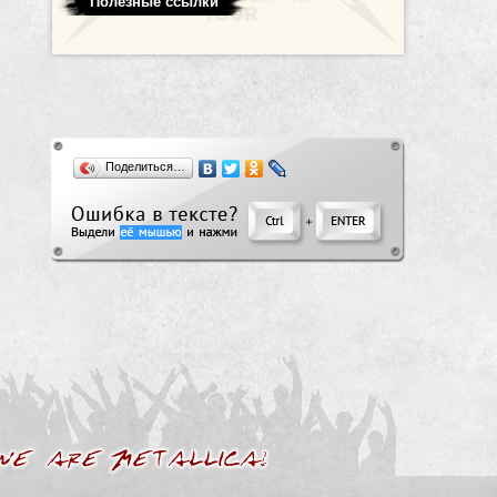
Полезные ссылки
Поделиться…