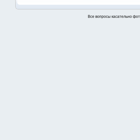
Все вопросы касательно фо