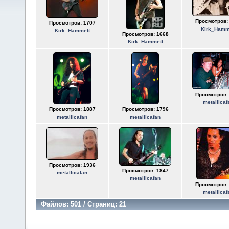
Просмотров:
Просмотров: 1707
Kirk_Hamm
Kirk_Hammett
Просмотров: 1668
Kirk_Hammett
Просмотров:
metallicaf
Просмотров: 1887
Просмотров: 1796
metallicafan
metallicafan
Просмотров: 1936
Просмотров: 1847
metallicafan
metallicafan
Просмотров:
metallicaf
Файлов: 501 / Страниц: 21