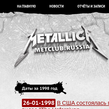
НА ГЛАВНУЮ
НОВОСТИ
ОТЧЁТЫ И ЗАПИСИ
Даты за 1998 год
26-01-1998
В США состоялась 