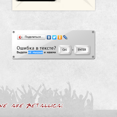
Поделиться…