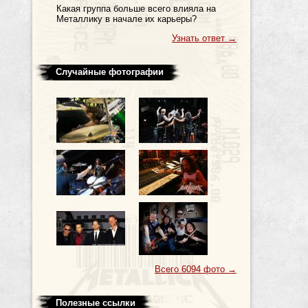
Какая группа больше всего влияла на
Металлику в начале их карьеры?
Узнать ответ
→
Случайные фотографии
Всего 6094 фото
→
Полезные ссылки