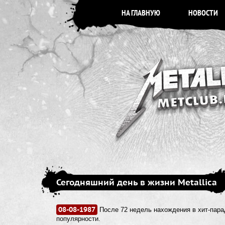
НА ГЛАВНУЮ
НОВОСТИ
Сегодняшний день в жизни Metallica
08-08-1987
После 72 недель нахождения в хит-парад
популярности.