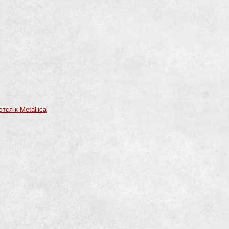
тся к Metallica