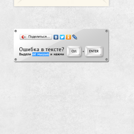
Поделиться…