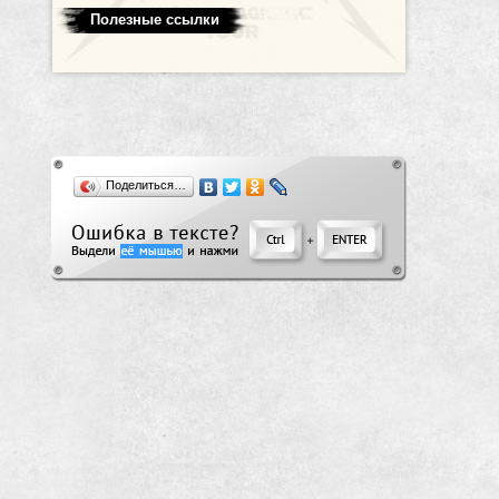
Полезные ссылки
Поделиться…