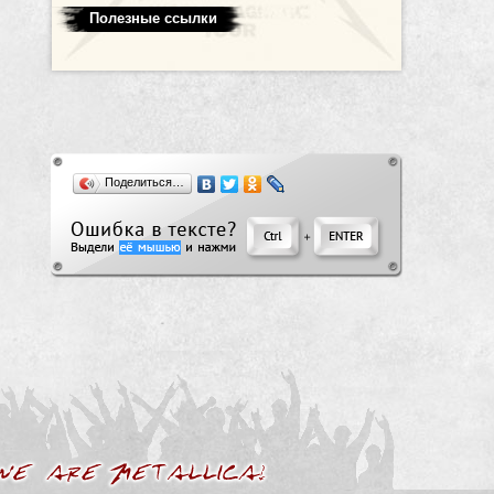
Полезные ссылки
Поделиться…