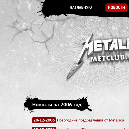
НА ГЛАВНУЮ
НОВОСТИ
Новости за 2006 год
20-12-2006
Новогодние поздравления от Metallica