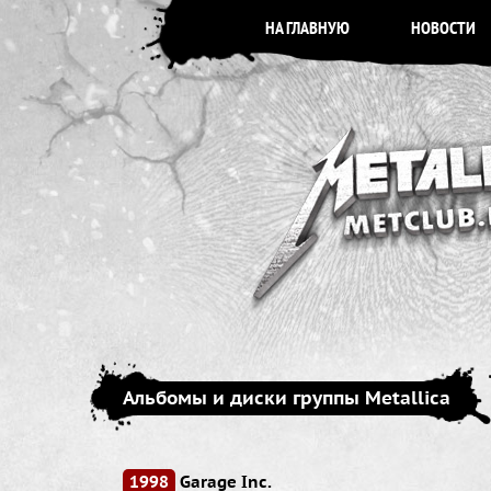
НА ГЛАВНУЮ
НОВОСТИ
Альбомы и диски группы Metallica
1998
Garage Inc.