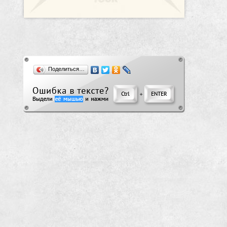
Поделиться…