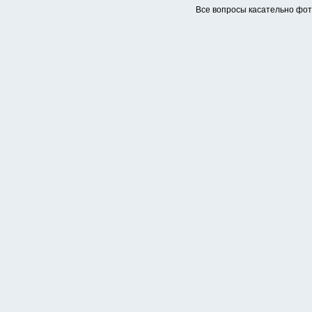
Все вопросы касательно фо