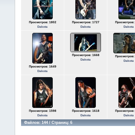
Просмотров: 1802
Просмотров: 1727
Просмотров:
Dakota
Dakota
Dakota
Просмотров: 1668
Просмотров:
Dakota
Dakota
Просмотров: 1649
Dakota
Просмотров: 1598
Просмотров: 1618
Просмотров:
Dakota
Dakota
Dakota
Файлов: 144 / Страниц: 6