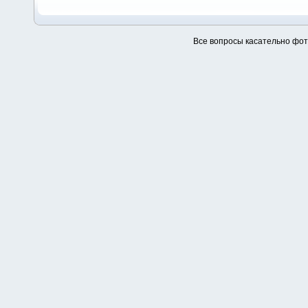
Все вопросы касательно фо