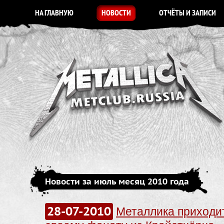
НА ГЛАВНУЮ
НОВОСТИ
ОТЧЁТЫ И ЗАПИСИ
Новости за июль месяц 2010 года
28-07-2010
Металлика приходи