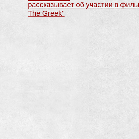
рассказывает об участии в филь
The Greek"