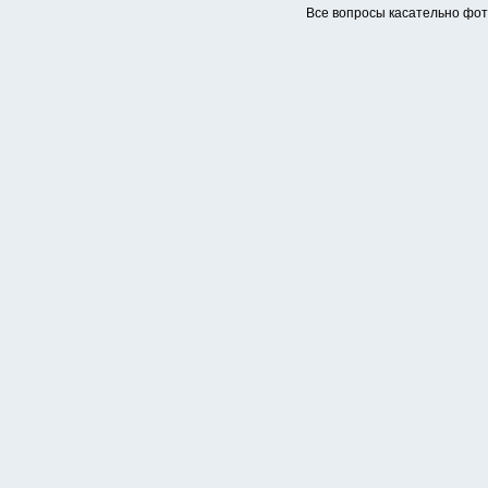
Все вопросы касательно фо