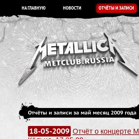
НА ГЛАВНУЮ
НОВОСТИ
ОТЧЁТЫ И ЗАПИСИ
Отчёты и записи за май месяц 2009 года
18-05-2009
Отчёт о концерте Me