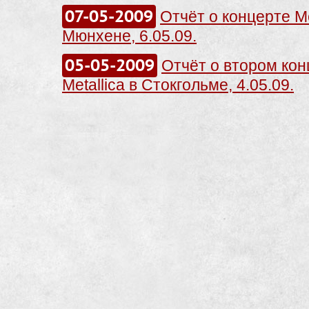
07-05-2009
Отчёт о концерте Me
Мюнхене, 6.05.09.
05-05-2009
Отчёт о втором кон
Metallica в Стокгольме, 4.05.09.