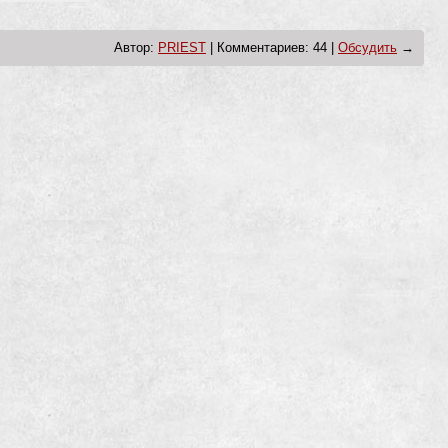
Автор:
PRIEST
| Комментариев: 44 |
Обсудить
→