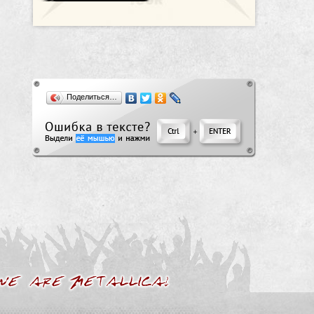
Поделиться…