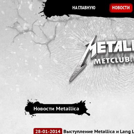
НА ГЛАВНУЮ
НОВОСТИ
Новости Metallica
28-01-2014
Выступление Metallica и Lang 