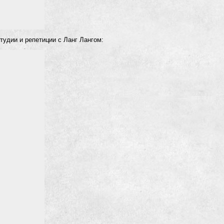
тудии и репетиции с Ланг Лангом: