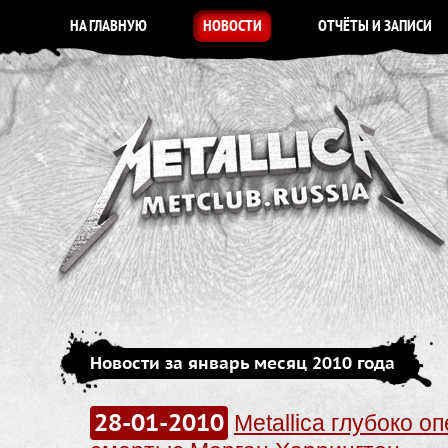
НА ГЛАВНУЮ
НОВОСТИ
ОТЧЁТЫ И ЗАПИСИ
Новости за январь месяц 2010 года
28-01-2010
Metallica глубоко о