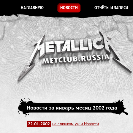
НА ГЛАВНУЮ
НОВОСТИ
ОТЧЁТЫ И ЗАПИСИ
Новости за январь месяц 2002 года
22-01-2002
не слишком уж и Новости