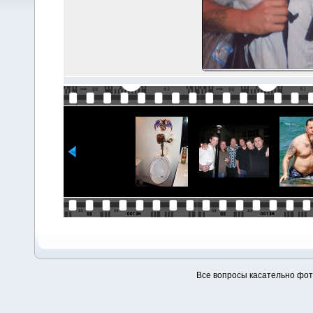
Все вопросы касательно фо