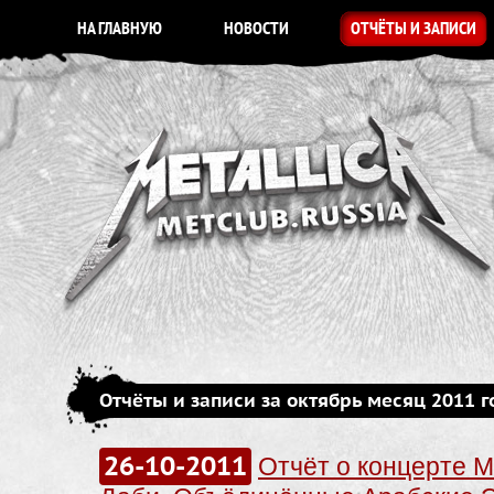
НА ГЛАВНУЮ
НОВОСТИ
ОТЧЁТЫ И ЗАПИСИ
Отчёты и записи за октябрь месяц 2011 г
26-10-2011
Отчёт о концерте Me