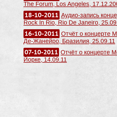
The Forum, Los Angeles, 17.12.20
18-10-2011
Аудио-запись концер
Rock In Rio, Rio De Janeiro, 25.09
16-10-2011
Отчёт о концерте Me
Де-Жанейро, Бразилия, 25.09.11
07-10-2011
Отчёт о концерте Me
Йорке, 14.09.11