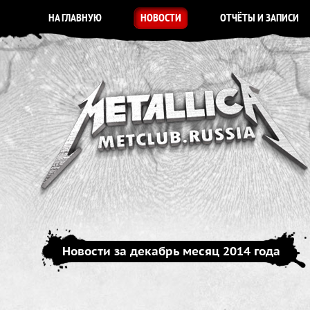
НА ГЛАВНУЮ
НОВОСТИ
ОТЧЁТЫ И ЗАПИСИ
Новости за декабрь месяц 2014 года