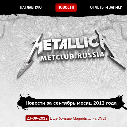
НА ГЛАВНУЮ
НОВОСТИ
ОТЧЁТЫ И ЗАПИСИ
Новости за сентябрь месяц 2012 года
23-09-2012
Ещё больше Magnetic... на DVD!