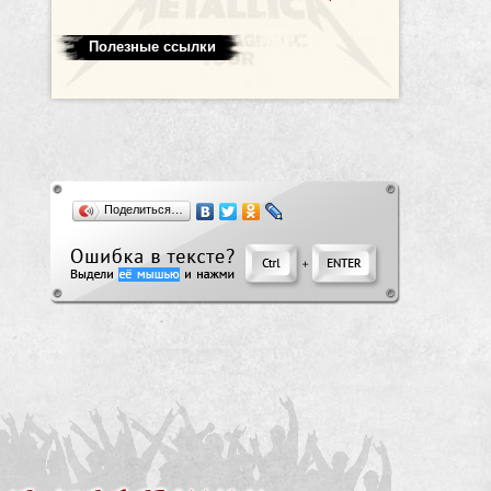
Полезные ссылки
Поделиться…