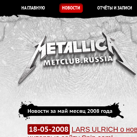
НА ГЛАВНУЮ
НОВОСТИ
ОТЧЁТЫ И ЗАПИСИ
Новости за май месяц 2008 года
18-05-2008
LARS ULRICH о нов