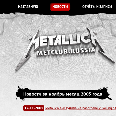
НА ГЛАВНУЮ
НОВОСТИ
ОТЧЁТЫ И ЗАПИСИ
Новости за ноябрь месяц 2005 года
17-11-2005
Metallica выступила на разогреве у Rolling S