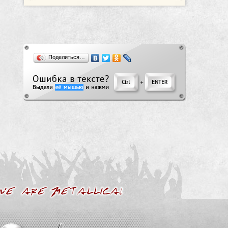
Поделиться…