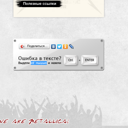
Полезные ссылки
Поделиться…