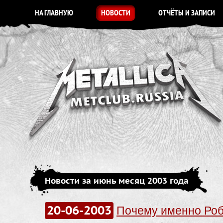
НА ГЛАВНУЮ
НОВОСТИ
ОТЧЁТЫ И ЗАПИСИ
Новости за июнь месяц 2003 года
20-06-2003
Почему именно Ро