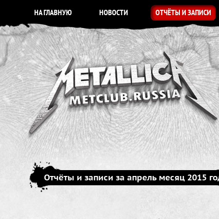
НА ГЛАВНУЮ
НОВОСТИ
ОТЧЁТЫ И ЗАПИСИ
Отчёты и записи за апрель месяц 2015 го