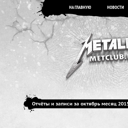
НА ГЛАВНУЮ
НОВОСТИ
Отчёты и записи за октябрь месяц 201