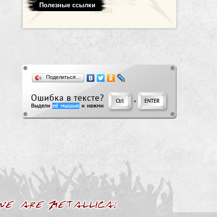
Полезные ссылки
Поделиться…