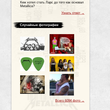
Кем хотел стать Ларс до того как основал
Metallica?
Узнать ответ
→
Случайные фотографии
Всего 6094 фото
→