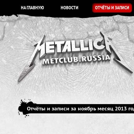
НА ГЛАВНУЮ
НОВОСТИ
ОТЧЁТЫ И ЗАПИСИ
Отчёты и записи за ноябрь месяц 2013 г