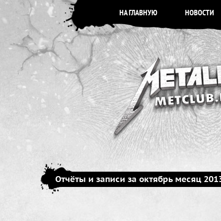
НА ГЛАВНУЮ
НОВОСТИ
Отчёты и записи за октябрь месяц 201