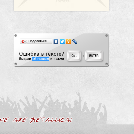
Поделиться…