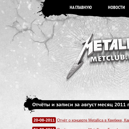
НА ГЛАВНУЮ
НОВОСТИ
Отчёты и записи за август месяц 2011 
20-08-2011
Отчёт о концерте Metallica в Квебеке, Ка