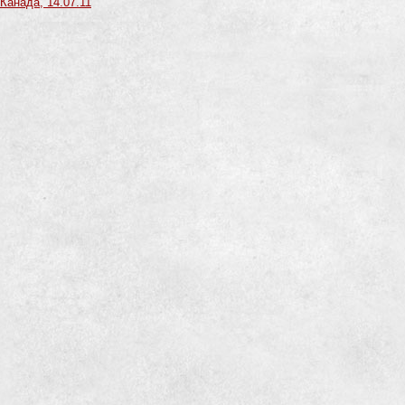
 Канада, 14.07.11