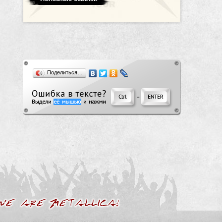
Поделиться…