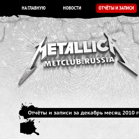
НА ГЛАВНУЮ
НОВОСТИ
ОТЧЁТЫ И ЗАПИСИ
Отчёты и записи за декабрь месяц 2010 