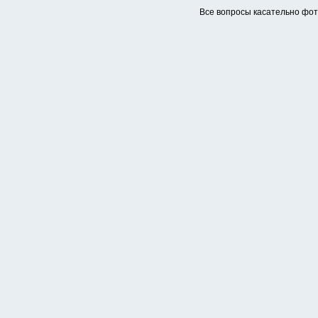
Все вопросы касательно фо