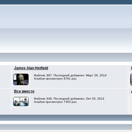
James Alan Hetfield
Файлов: 897. Последний добавлен: Март 26, 2014
Альбом просмотрен 9791 раз
Все вместе
Файлов: 648. Последний добавлен: Окт 03, 2014
Альбом просмотрен 7300 раз