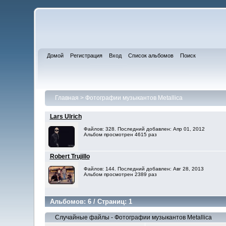
Домой
Регистрация
Вход
Список альбомов
Поиск
Главная
>
Фотографии музыкантов Metallica
Lars Ulrich
Файлов: 328. Последний добавлен: Апр 01, 2012
Альбом просмотрен 4615 раз
Robert Trujillo
Файлов: 144. Последний добавлен: Авг 28, 2013
Альбом просмотрен 2389 раз
Альбомов: 6 / Страниц: 1
Случайные файлы - Фотографии музыкантов Metallica