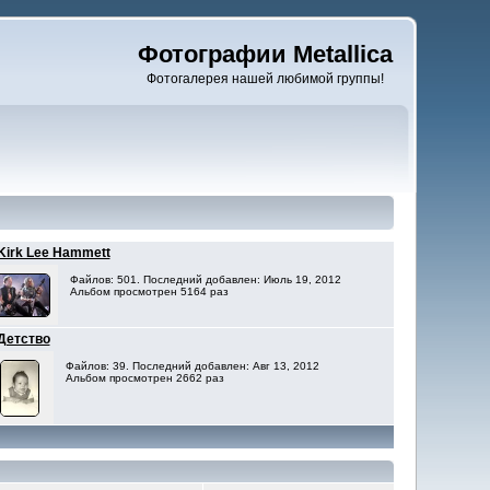
Фотографии Metallica
Фотогалерея нашей любимой группы!
Kirk Lee Hammett
Файлов: 501. Последний добавлен: Июль 19, 2012
Альбом просмотрен 5164 раз
Детство
Файлов: 39. Последний добавлен: Авг 13, 2012
Альбом просмотрен 2662 раз