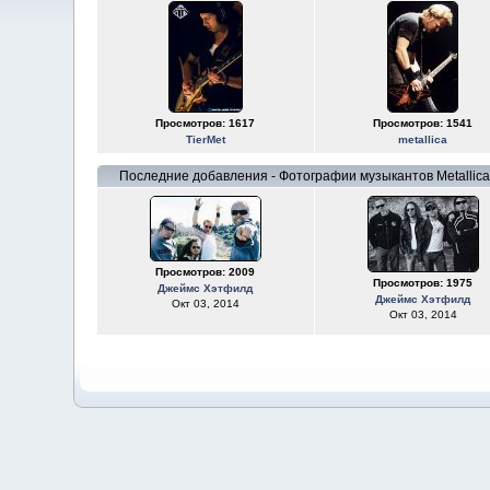
Просмотров: 1617
Просмотров: 1541
TierMet
metallica
Последние добавления - Фотографии музыкантов Metallica
Просмотров: 2009
Просмотров: 1975
Джеймс Хэтфилд
Джеймс Хэтфилд
Окт 03, 2014
Окт 03, 2014