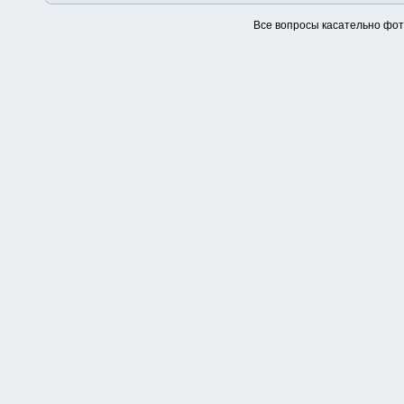
Все вопросы касательно фо