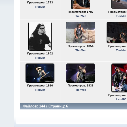
Просмотров: 1793
TierMet
Просмотров: 1787
Просмотров:
TierMet
TierMet
Просмотров: 1854
Просмотров:
TierMet
TierMet
Просмотров: 1802
TierMet
Просмотров: 1916
Просмотров: 1933
TierMet
TierMet
Просмотров:
Len4iK
Файлов: 144 / Страниц: 6