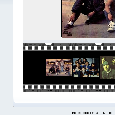
Все вопросы касательно фо