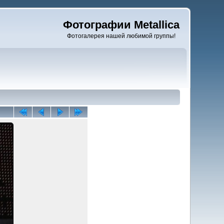
Фотографии Metallica
Фотогалерея нашей любимой группы!