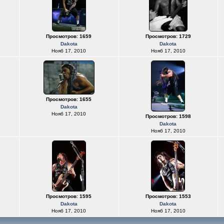
Просмотров: 1659
Просмотров: 1729
Dakota
Dakota
Нояб 17, 2010
Нояб 17, 2010
Просмотров: 1655
Dakota
Нояб 17, 2010
Просмотров: 1598
Dakota
Нояб 17, 2010
Просмотров: 1595
Просмотров: 1553
Dakota
Dakota
Нояб 17, 2010
Нояб 17, 2010