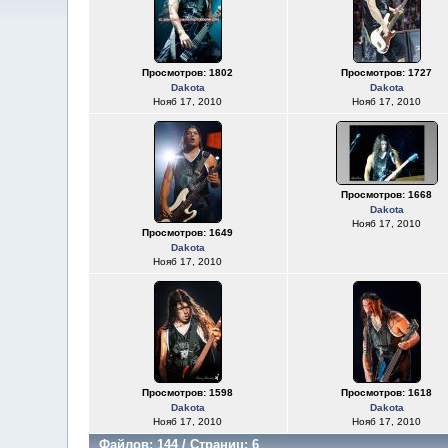
Просмотров: 1802
Просмотров: 1727
Dakota
Dakota
Нояб 17, 2010
Нояб 17, 2010
Просмотров: 1668
Dakota
Нояб 17, 2010
Просмотров: 1649
Dakota
Нояб 17, 2010
Просмотров: 1598
Просмотров: 1618
Dakota
Dakota
Нояб 17, 2010
Нояб 17, 2010
Файлов: 144 / Страниц: 6