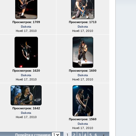
Просмотров: 1709
Просмотров: 1713
Dakota
Dakota
Нояб 17, 2010
Нояб 17, 2010
Просмотров: 1620
Просмотров: 1600
Dakota
Dakota
Нояб 17, 2010
Нояб 17, 2010
Просмотров: 1642
Dakota
Нояб 17, 2010
Просмотров: 1560
Dakota
Нояб 17, 2010
Перейти к странице
1
2
3
4
5
6