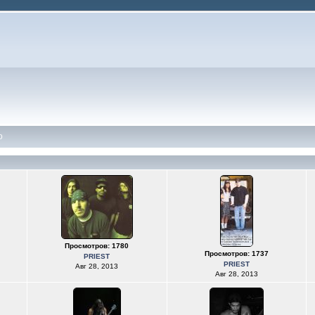
o
Просмотров: 1780
Просмотров: 1737
PRIEST
PRIEST
Авг 28, 2013
Авг 28, 2013