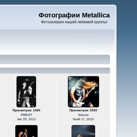
Фотографии Metallica
Фотогалерея нашей любимой группы!
Просмотров: 1680
Просмотров: 2550
PRIEST
Dakota
Авг 28, 2013
Нояб 17, 2010