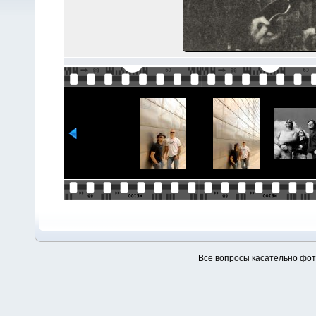
Все вопросы касательно фо