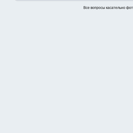
Все вопросы касательно фо