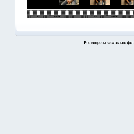
Все вопросы касательно фо