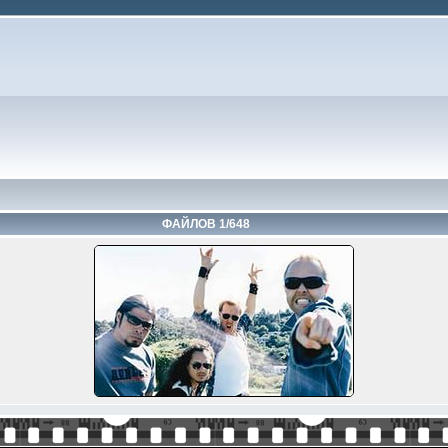
ФАЙЛОВ 1/648