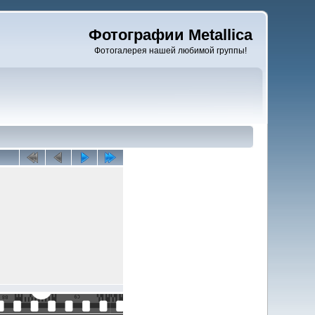
Фотографии Metallica
Фотогалерея нашей любимой группы!