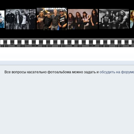
Все вопросы касательно фотоальбома можно задать и
обсудить на форум