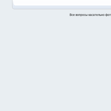
Все вопросы касательно фо