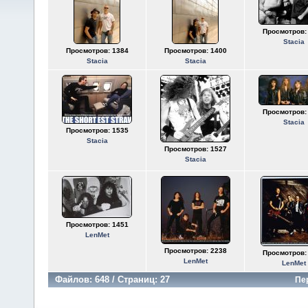
Просмотров:
Stacia
Просмотров: 1384
Просмотров: 1400
Stacia
Stacia
Просмотров:
Stacia
Просмотров: 1535
Stacia
Просмотров: 1527
Stacia
Просмотров: 1451
LenMet
Просмотров: 2238
Просмотров:
LenMet
LenMet
Файлов: 648 / Страниц: 27
Пе