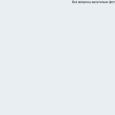
Все вопросы касательно фо