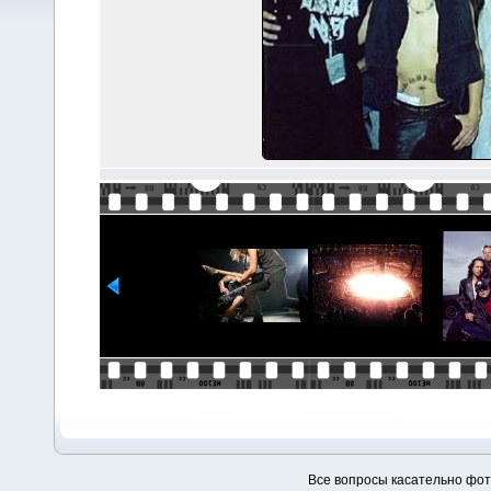
Все вопросы касательно фо