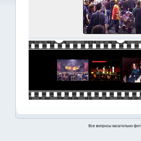
Все вопросы касательно фо