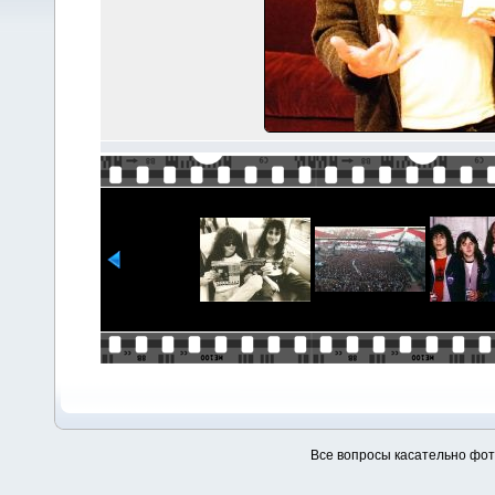
Все вопросы касательно фо