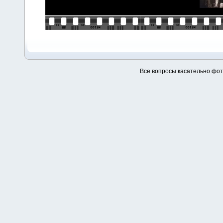
Все вопросы касательно фо