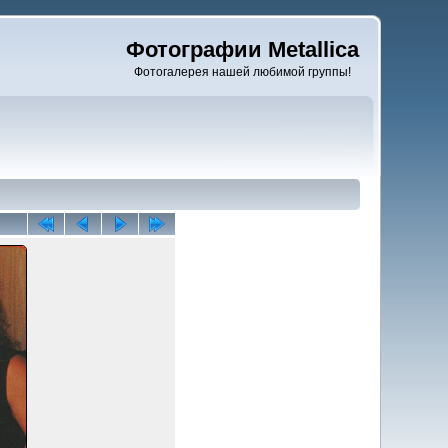
Фотографии Metallica
Фотогалерея нашей любимой группы!