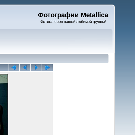
Фотографии Metallica
Фотогалерея нашей любимой группы!